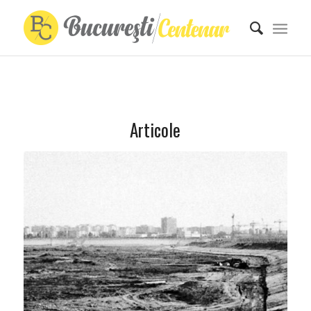
Articole