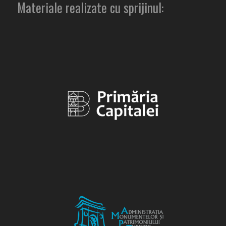
Materiale realizate cu sprijinul: