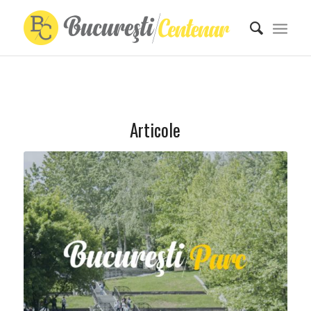
Articole