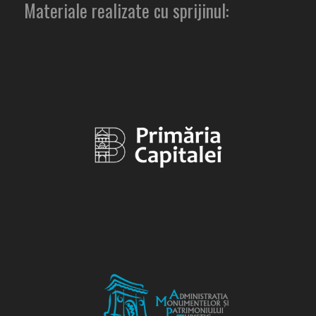
Materiale realizate cu sprijinul: