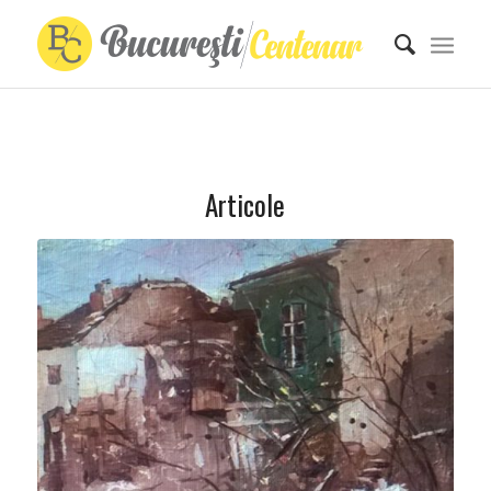
Articole