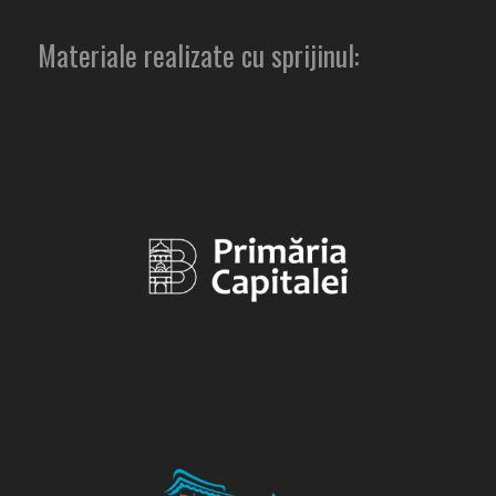
Materiale realizate cu sprijinul: