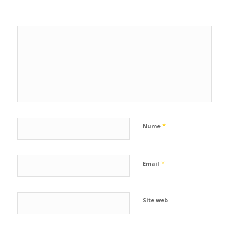
*
Nume
*
Email
Site web