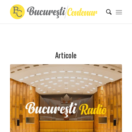
Articole