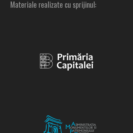
Materiale realizate cu sprijinul: