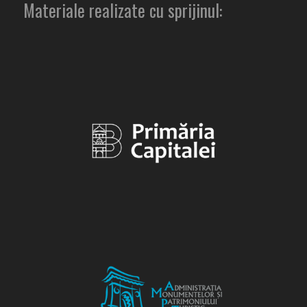
Materiale realizate cu sprijinul: