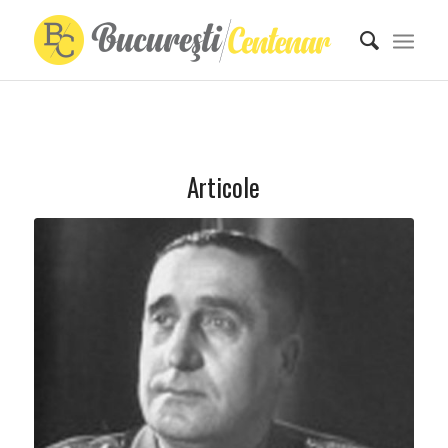
Articole