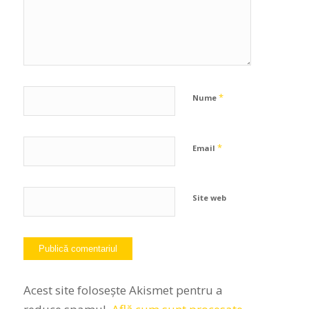
*
Nume
*
Email
Site web
Acest site folosește Akismet pentru a