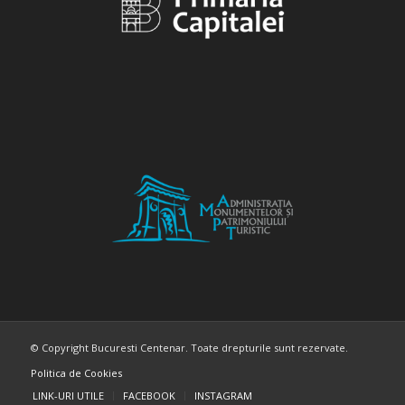
© Copyright Bucuresti Centenar. Toate drepturile sunt rezervate.
Politica de Cookies
LINK-URI UTILE
FACEBOOK
INSTAGRAM