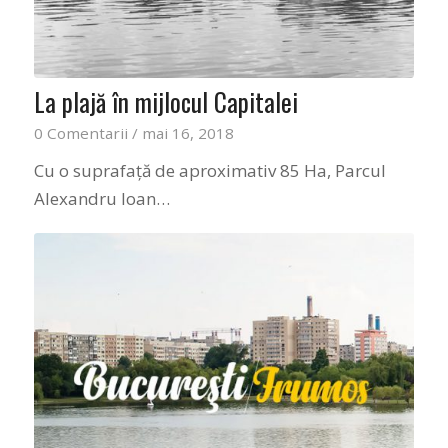
La plajă în mijlocul Capitalei
0 Comentarii
/
mai 16, 2018
Cu o suprafață de aproximativ 85 Ha, Parcul
Alexandru Ioan…