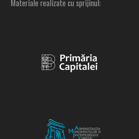
Materiale realizate cu sprijinul: