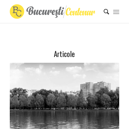
Articole