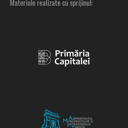
Materiale realizate cu sprijinul: