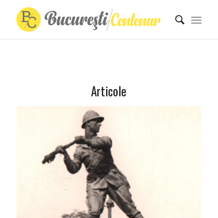
Articole