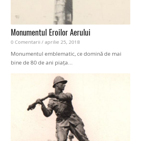
Monumentul Eroilor Aerului
0 Comentarii
/
aprilie 25, 2018
Monumentul emblematic, ce domină de mai
bine de 80 de ani piața…