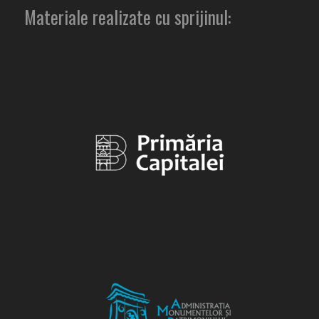
Materiale realizate cu sprijinul: