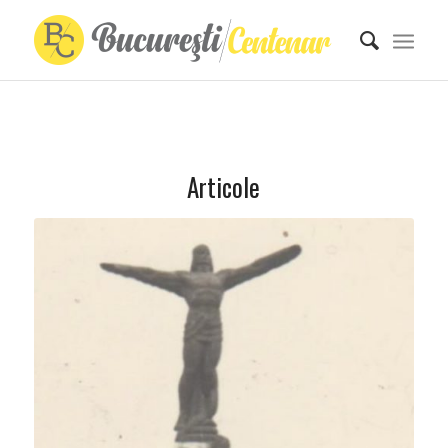
Articole