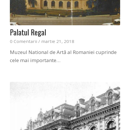
Palatul Regal
0 Comentarii
/
martie 21, 2018
Muzeul National de Artă al Romaniei cuprinde
cele mai importante…