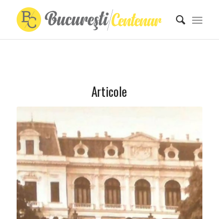
Articole