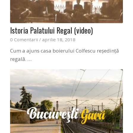
Istoria Palatului Regal (video)
0 Comentarii
/
aprilie 18, 2018
Cum a ajuns casa boierului Colfescu reședință
regală. …