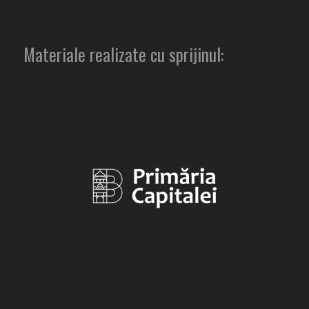
Materiale realizate cu sprijinul: