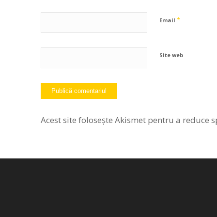
*
Email
Site web
Acest site folosește Akismet pentru a reduce 