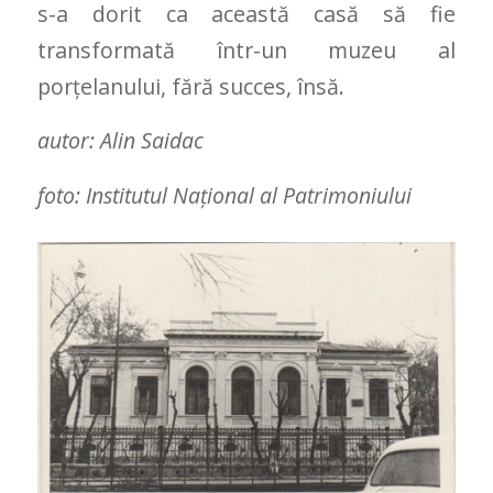
s-a dorit ca această casă să fie
transformată într-un muzeu al
porțelanului, fără succes, însă.
autor: Alin Saidac
foto: Institutul Național al Patrimoniului