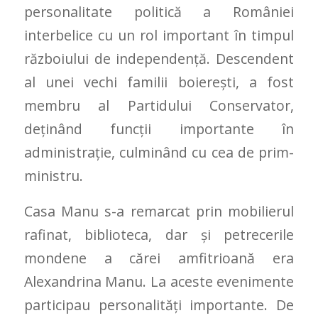
personalitate politică a României
interbelice cu un rol important în timpul
războiului de independență. Descendent
al unei vechi familii boierești, a fost
membru al Partidului Conservator,
deținând funcții importante în
administrație, culminând cu cea de prim-
ministru.
Casa Manu s-a remarcat prin mobilierul
rafinat, biblioteca, dar și petrecerile
mondene a cărei amfitrioană era
Alexandrina Manu. La aceste evenimente
participau personalități importante. De