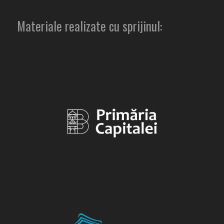
Materiale realizate cu sprijinul: