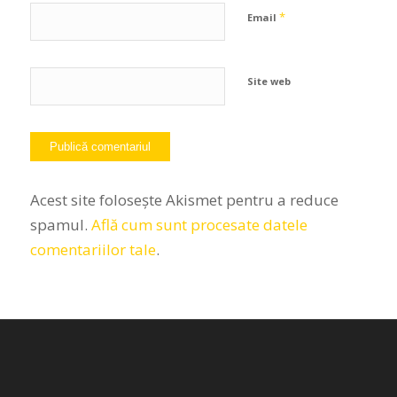
*
Email
Site web
Acest site folosește Akismet pentru a reduce
spamul.
Află cum sunt procesate datele
comentariilor tale
.