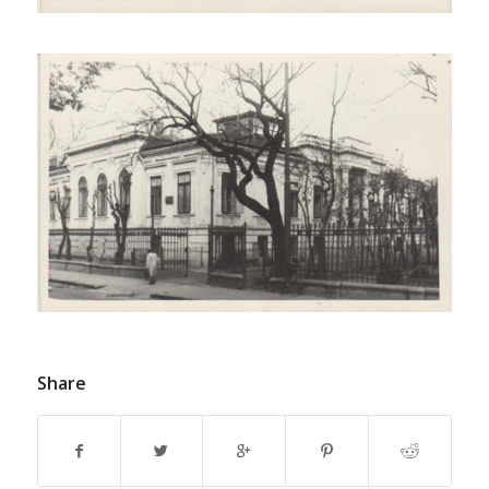
Share