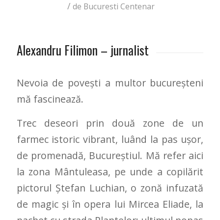
/
de
Bucuresti Centenar
Alexandru Filimon – jurnalist
Nevoia de povești a multor bucureșteni
mă fascinează.
Trec deseori prin două zone de un
farmec istoric vibrant, luând la pas ușor,
de promenadă, Bucureștiul. Mă refer aici
la zona Mântuleasa, pe unde a copilărit
pictorul Ștefan Luchian, o zonă infuzată
de magic și în opera lui Mircea Eliade, la