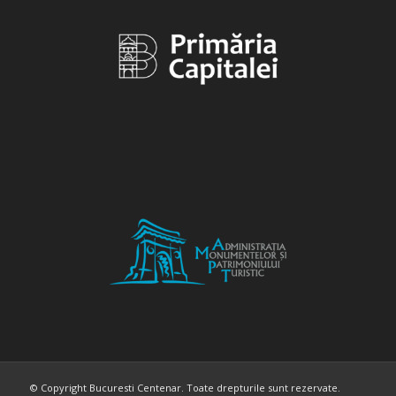
© Copyright Bucuresti Centenar. Toate drepturile sunt rezervate.