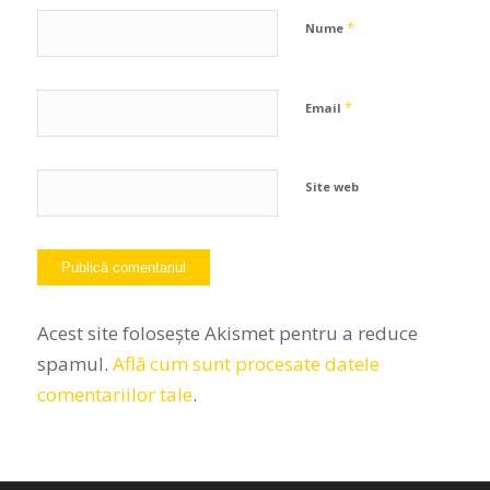
*
Nume
*
Email
Site web
Acest site folosește Akismet pentru a reduce
spamul.
Află cum sunt procesate datele
comentariilor tale
.