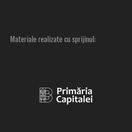
Materiale realizate cu sprijinul: