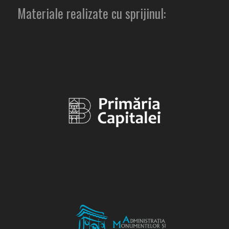
Materiale realizate cu sprijinul: